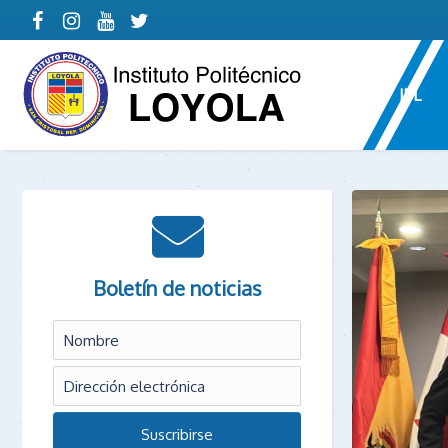
IPL
Boletín de noticias