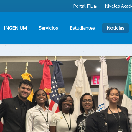
Portal IPL
Niveles Acad
INGENIUM
Servicios
Estudiantes
Noticias