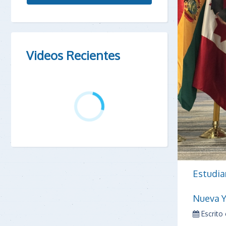
Videos Recientes
Estudia
Nueva Y
Escrito